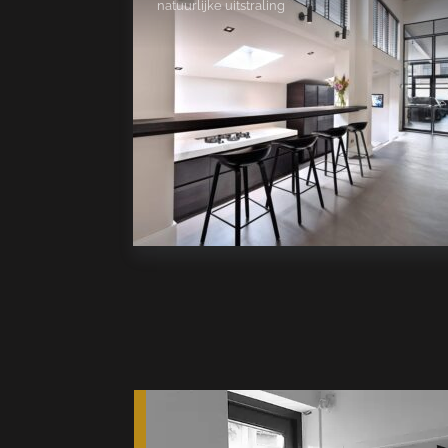
natuurlijke uitstraling