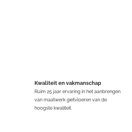
Kwaliteit en vakmanschap
Ruim 25 jaar ervaring in het aanbrengen
van maatwerk gietvloeren van de
hoogste kwaliteit.