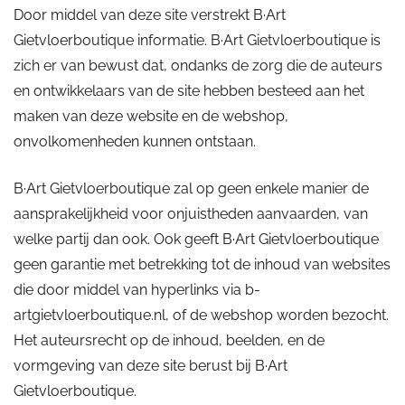
Door middel van deze site verstrekt B·Art
Gietvloerboutique informatie. B·Art Gietvloerboutique is
zich er van bewust dat, ondanks de zorg die de auteurs
en ontwikkelaars van de site hebben besteed aan het
maken van deze website en de webshop,
onvolkomenheden kunnen ontstaan.
B·Art Gietvloerboutique zal op geen enkele manier de
aansprakelijkheid voor onjuistheden aanvaarden, van
welke partij dan ook. Ook geeft B·Art Gietvloerboutique
geen garantie met betrekking tot de inhoud van websites
die door middel van hyperlinks via b-
artgietvloerboutique.nl, of de webshop worden bezocht.
Het auteursrecht op de inhoud, beelden, en de
vormgeving van deze site berust bij B·Art
Gietvloerboutique.