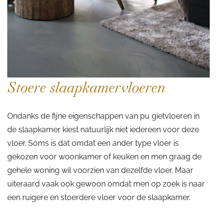
Stoere slaapkamervloeren
Ondanks de fijne eigenschappen van pu gietvloeren in
de slaapkamer kiest natuurlijk niet iedereen voor deze
vloer. Soms is dat omdat een ander type vloer is
gekozen voor woonkamer of keuken en men graag de
gehele woning wil voorzien van dezelfde vloer. Maar
uiteraard vaak ook gewoon omdat men op zoek is naar
een ruigere en stoerdere vloer voor de slaapkamer.