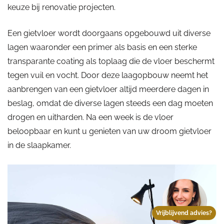
keuze bij renovatie projecten.
Een gietvloer wordt doorgaans opgebouwd uit diverse
lagen waaronder een primer als basis en een sterke
transparante coating als toplaag die de vloer beschermt
tegen vuil en vocht. Door deze laagopbouw neemt het
aanbrengen van een gietvloer altijd meerdere dagen in
beslag, omdat de diverse lagen steeds een dag moeten
drogen en uitharden. Na een week is de vloer
beloopbaar en kunt u genieten van uw droom gietvloer
in de slaapkamer.
Vrijblijvend advies?