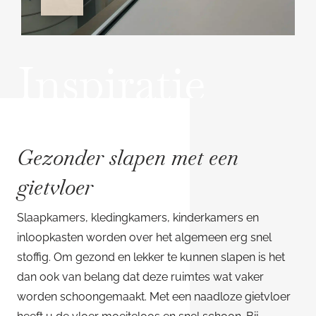
Inspiratie
Gezonder slapen met een
gietvloer
Slaapkamers, kledingkamers, kinderkamers en
inloopkasten worden over het algemeen erg snel
stoffig. Om gezond en lekker te kunnen slapen is het
dan ook van belang dat deze ruimtes wat vaker
worden schoongemaakt. Met een naadloze gietvloer