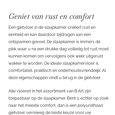
Geniet van rust en comfort
Een gietvloer in de slaapkamer creëert rust en
eenheid en kan daardoor bijdragen aan een
ontspannen gevoel. De slaapkamer is immers dé
plek waar u na een drukke dag volledig tot rust moet
kunnen komen om vervolgens ook weer uitgerust
wakker te worden. De ideale slaapkamervloer is
comfortabel, praktisch en onderhoudsvriendelijk. Al
deze eigenschappen vindt u terug in de gietvloer.
Alle vloeren in het assortiment van B·Art zijn
toepasbaar op de slaapkamer. Bent u echter op zoek
naar het meeste comfort, dan is een polyurethaan
gietvloer verreweg de beste keuze voor uw