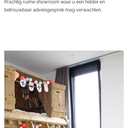
Prachtig ruime showroom waar u een helder en
betrouwbaar adviesgesprek mag verwachten.