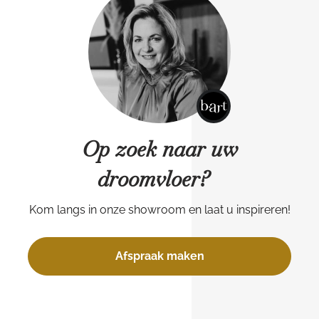
Op zoek naar uw
droomvloer?
Kom langs in onze showroom en laat u inspireren!
Afspraak maken