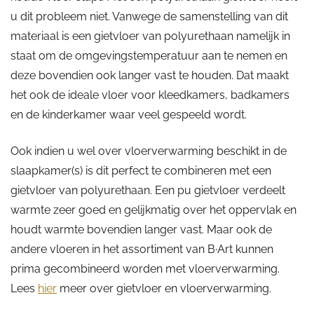
u dit probleem niet. Vanwege de samenstelling van dit
materiaal is een gietvloer van polyurethaan namelijk in
staat om de omgevingstemperatuur aan te nemen en
deze bovendien ook langer vast te houden. Dat maakt
het ook de ideale vloer voor kleedkamers, badkamers
en de kinderkamer waar veel gespeeld wordt.
Ook indien u wel over vloerverwarming beschikt in de
slaapkamer(s) is dit perfect te combineren met een
gietvloer van polyurethaan. Een pu gietvloer verdeelt
warmte zeer goed en gelijkmatig over het oppervlak en
houdt warmte bovendien langer vast. Maar ook de
andere vloeren in het assortiment van B·Art kunnen
prima gecombineerd worden met vloerverwarming.
Lees
hier
meer over gietvloer en vloerverwarming.