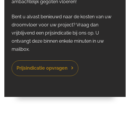
ambachtelijk gegoten vloeren!
Bent u alvast benieuwd naar de kosten van uw
droomvloer voor uw project? Vraag dan
vrijblijvend een prijsindicatie bij ons op. U
ontvangt deze binnen enkele minuten in uw
mailbox.
Prijsindicatie opvragen