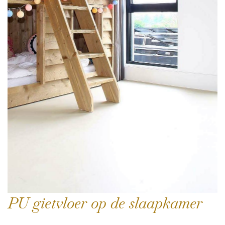
PU gietvloer op de slaapkamer