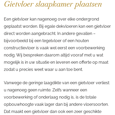
Gietvloer slaapkamer plaatsen
Een gietvloer kan nagenoeg over elke ondergrond
geplaatst worden. Bij egale dekvloeren kan een gietvloer
direct worden aangebracht. In andere gevallen –
bijvoorbeeld bij een tegelvloer of een houten
constructievloer is vaak wel eerst een voorbewerking
nodig. Wij bespreken daarom altijd vooraf met u wat
mogelijk is in uw situatie en leveren een offerte op maat
zodat u precies weet waar u aan toe bent.
Vanwege de geringe laagdikte van een gietvloer verliest
u nagenoeg geen ruimte. Zelfs wanneer een
voorbewerking of onderlaag nodig is, is de totale
opbouwhoogte vaak lager dan bij andere vloersoorten.
Dat maakt een gietvloer dan ook een zeer geschikte