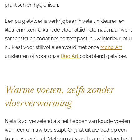
praktisch én hygiënisch.
Een pu gietvloer is verkrijgbaar in vele unikleuren en
kleurenmixen. U kunt de vloer altijd helemaal naar wens
samenstellen zodat het perfect past in uw interieur; of u
nu kiest voor stijlvolle eenvoud met onze
Mono Art
unikleuren of voor onze
Duo Art
colorblend gietvloer.
Warme voeten, zelfs zonder
vloerverwarming
Niets is zo vervelend als het hebben van koude voeten
wanneer u in uw bed stapt. Of juist uit uw bed op een
koude vloer stapt. Met een polyurethaan gietvloer heeft