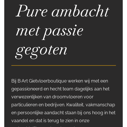
Pure ambacht
met passie
gegoten
Bij B·Art Gietvloerboutique werken wij met een
gepassioneerd en hecht team dagelijks aan het
verwezenlijken van droomvloeren voor
particulieren en bedrijven. Kwaliteit, vakmanschap
en persoonlijke aandacht staan bij ons hoog in het
vaandel en dat is terug te zien in onze