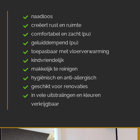
naadloos
creëert rust en ruimte
comfortabel en zacht (pu)
geluiddempend (pu)
toepasbaar met vloerverwarming
kindvriendelijk
makkelijk te reinigen
hygiënisch en anti-allergisch
geschikt voor renovaties
in vele uitstralingen en kleuren
verkrijgbaar