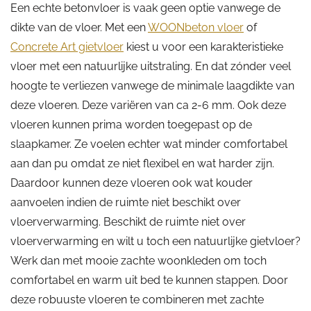
Een echte betonvloer is vaak geen optie vanwege de
dikte van de vloer. Met een
WOONbeton vloer
of
Concrete Art gietvloer
kiest u voor een karakteristieke
vloer met een natuurlijke uitstraling. En dat zónder veel
hoogte te verliezen vanwege de minimale laagdikte van
deze vloeren. Deze variëren van ca 2-6 mm. Ook deze
vloeren kunnen prima worden toegepast op de
slaapkamer. Ze voelen echter wat minder comfortabel
aan dan pu omdat ze niet flexibel en wat harder zijn.
Daardoor kunnen deze vloeren ook wat kouder
aanvoelen indien de ruimte niet beschikt over
vloerverwarming. Beschikt de ruimte niet over
vloerverwarming en wilt u toch een natuurlijke gietvloer?
Werk dan met mooie zachte woonkleden om toch
comfortabel en warm uit bed te kunnen stappen. Door
deze robuuste vloeren te combineren met zachte