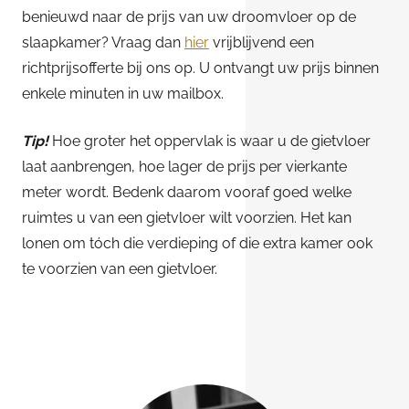
benieuwd naar de prijs van uw droomvloer op de
slaapkamer? Vraag dan
hier
vrijblijvend een
richtprijsofferte bij ons op. U ontvangt uw prijs binnen
enkele minuten in uw mailbox.
Tip!
Hoe groter het oppervlak is waar u de gietvloer
laat aanbrengen, hoe lager de prijs per vierkante
meter wordt. Bedenk daarom vooraf goed welke
ruimtes u van een gietvloer wilt voorzien. Het kan
lonen om tóch die verdieping of die extra kamer ook
te voorzien van een gietvloer.