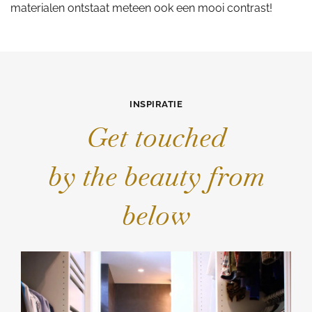
materialen ontstaat meteen ook een mooi contrast!
INSPIRATIE
Get touched
by the beauty from
below