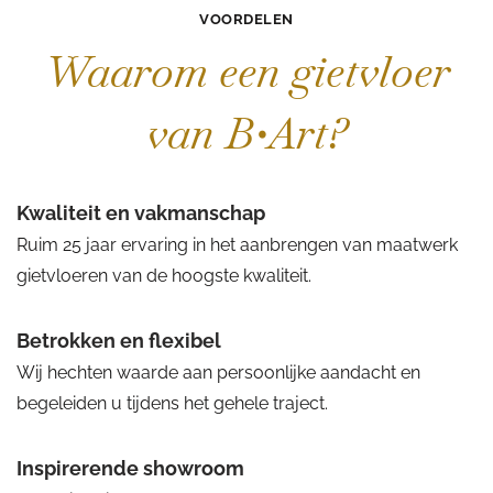
VOORDELEN
Waarom een gietvloer
van B•Art?
Kwaliteit en vakmanschap
Ruim 25 jaar ervaring in het aanbrengen van maatwerk
gietvloeren van de hoogste kwaliteit.
Betrokken en flexibel
Wij hechten waarde aan persoonlijke aandacht en
begeleiden u tijdens het gehele traject.
Inspirerende showroom